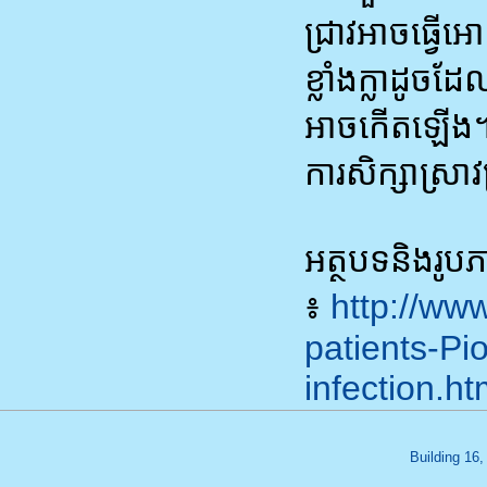
ជ្រាវ​អាច​ធ្វើ​អ
ខ្លាំង​ក្លា​ដូច​ដែ
អាច​កើត​ឡើង​
ការ​សិក្សា​ស្រា
អត្ថ​បទ​និង​រូប​
៖
http://ww
patients-Pi
infection.ht
Building 16