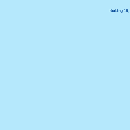
Building 16