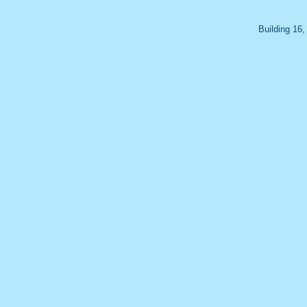
Building 16